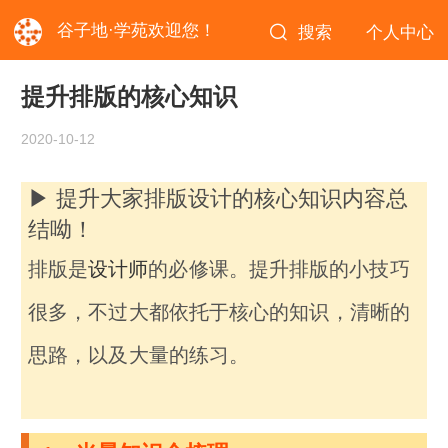
谷子地·学苑欢迎您！
搜索
个人中心
提升排版的核心知识
2020-10-12
▶ 提升大家排版设计的核心知识内容总
结呦！
排版是
设计师
的必修课。提升排版的小技巧
很多，不过大都依托于核心的知识，清晰的
思路，以及大量的练习。